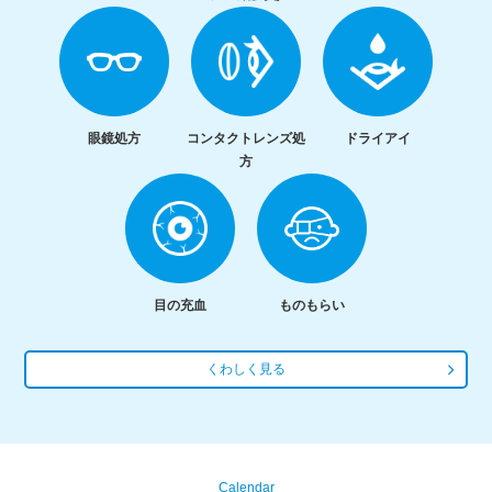
眼鏡処方
コンタクトレンズ処
ドライアイ
方
目の充血
ものもらい
くわしく見る
Calendar