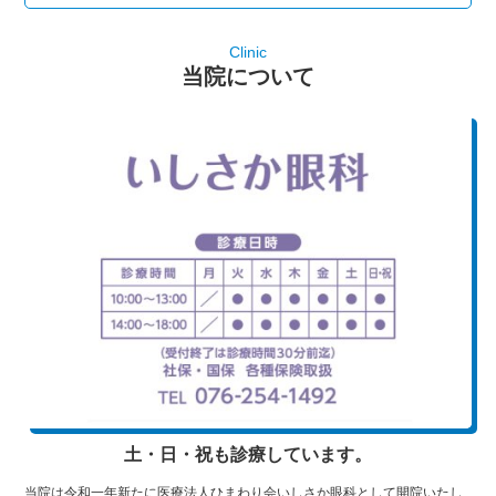
Clinic
当院について
土・日・祝も診療しています。
当院は令和一年新たに医療法人ひまわり会いしさか眼科として開院いたし