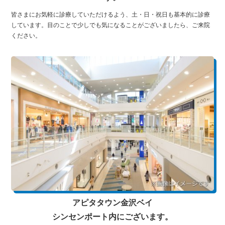
皆さまにお気軽に診療していただけるよう、土・日・祝日も基本的に診療
しています。目のことで少しでも気になることがございましたら、ご来院
ください。
アピタタウン金沢ベイ
シンセンポート内にございます。