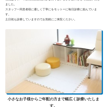
ました。
スタッフ一同患者様に優しく丁寧にをモットーに毎日診療に励んでいま
す。
土日祝も診療していますのでお気軽にご来院ください。
小さなお子様からご年配の方まで幅広く診療いたしま
す。